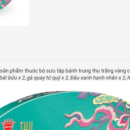
 sản phẩm thuộc bộ sưu tập bánh trung thu trăng vàng 
bát bửu x 2, gà quay tứ quý x 2, Đậu xanh hạnh nhân x 2, 