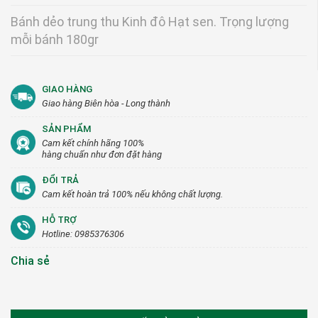
Bánh dẻo trung thu Kinh đô Hạt sen. Trọng lượng
mỗi bánh 180gr
GIAO HÀNG
Giao hàng Biên hòa - Long thành
SẢN PHẨM
Cam kết chính hãng 100%
hàng chuẩn như đơn đặt hàng
ĐỔI TRẢ
Cam kết hoàn trả 100% nếu không chất lượng.
HỖ TRỢ
Hotline: 0985376306
Chia sẻ