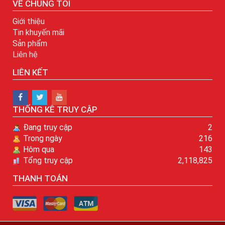
Giới thiệu
Tin khuyến mãi
Sản phẩm
Liên hệ
LIÊN KẾT
THỐNG KÊ TRUY CẬP
Đang truy cập
2
Trong ngày
216
Hôm qua
143
Tổng truy cập
2,118,825
THANH TOÁN