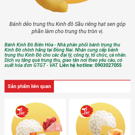
Bánh dẻo trung thu Kinh đô Sầu riêng hạt sen góp
phần làm cho trung thu tròn vị.
Bánh Kinh Đô Biên Hòa - Nhà phân phối bánh trung thu
Kinh Đô chính hãng tại Đồng Nai. Nhận cung cấp bánh
trung thu Kinh Đô cho các đại lý, công ty, tổ chức, cá nhân.
Dịch vụ tặng quà trung thu, giao tận nơi theo yêu cầu, có
xuất hóa đơn GTGT - VAT.
Liên hệ hotline: 0903027055
Sản phẩm liên quan